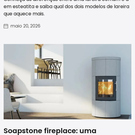
em esteatita e saiba qual dos dois modelos de lareira
que aquece mais.
maio 20, 2026
Soapstone fireplace: uma