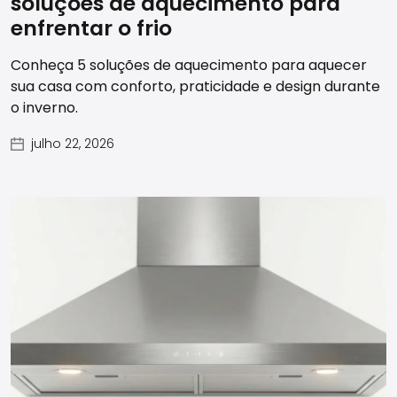
soluções de aquecimento para
enfrentar o frio
Conheça 5 soluções de aquecimento para aquecer
sua casa com conforto, praticidade e design durante
o inverno.
julho 22, 2026