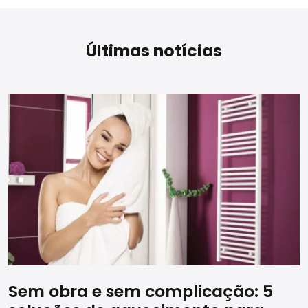
Últimas notícias
Sem obra e sem complicação: 5