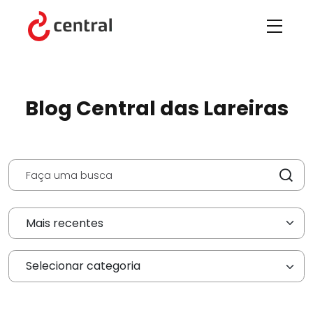
Blog Central das Lareiras