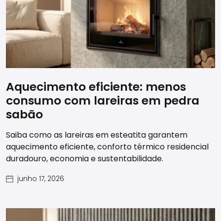
Aquecimento eficiente: menos
consumo com lareiras em pedra
sabão
Saiba como as lareiras em esteatita garantem
aquecimento eficiente, conforto térmico residencial
duradouro, economia e sustentabilidade.
junho 17, 2026