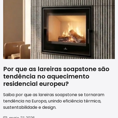
Por que as lareiras soapstone são
tendência no aquecimento
residencial europeu?
Saiba por que as lareiras soapstone se tornaram
tendência na Europa, unindo eficiência térmica,
sustentabilidade e design.
maio 27, 2026