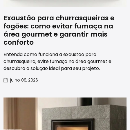
Exaustão para churrasqueiras e
fogões: como evitar fumaça na
área gourmet e garantir mais
conforto
Entenda como funciona a exaustão para
churrasqueira, evite fumaça na área gourmet e
descubra a solução ideal para seu projeto.
julho 08, 2026